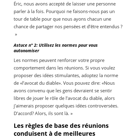
Éric, nous avons accepté de laisser une personne
parler à la fois. Pourquoi ne faisons-nous pas un
tour de table pour que nous ayons chacun une
chance de partager nos pensées et d’être entendus ?
»
Astuce n° 2: Utilisez les normes pour vous
autonomiser
Les normes peuvent renforcer votre propre
comportement dans les réunions. Si vous voulez
proposer des idées stimulantes, adoptez la norme
de «l’avocat du diable». Vous pouvez dire: «Nous
avons convenu que les gens devraient se sentir
libres de jouer le rôle de l’avocat du diable, alors
j’aimerais proposer quelques idées controversées.
D’accord? Alors, ils sont là. »
Les règles de base des réunions
conduisent à de meilleures