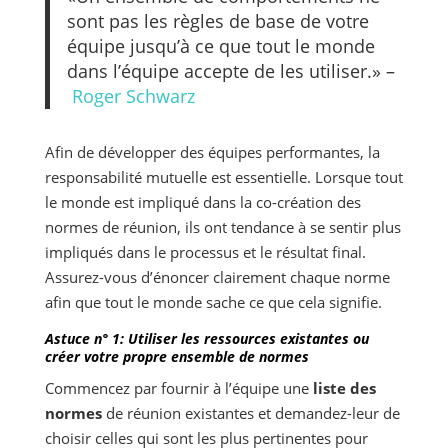
sont pas les règles de base de votre
équipe jusqu’à ce que tout le monde
dans l’équipe accepte de les utiliser.» –
Roger Schwarz
Afin de développer des équipes performantes, la
responsabilité mutuelle est essentielle. Lorsque tout
le monde est impliqué dans la co-création des
normes de réunion, ils ont tendance à se sentir plus
impliqués dans le processus et le résultat final.
Assurez-vous d’énoncer clairement chaque norme
afin que tout le monde sache ce que cela signifie.
Astuce n° 1: Utiliser les ressources existantes ou
créer votre propre ensemble de normes
Commencez par fournir à l’équipe une
liste des
normes
de réunion existantes et demandez-leur de
choisir celles qui sont les plus pertinentes pour