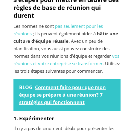
règles de base de réunion qui
durent
Les normes ne sont
pas seulement pour les
réunions
; ils peuvent également aider à
bâtir une
culture d’équipe réussie.
Avec un peu de
planification, vous aussi pouvez construire des
normes dans vos réunions d’équipe et regarder
vos
réunions et votre entreprise se transformer
. Utilisez
les trois étapes suivantes pour commencer.
BLOG
Comment faire pour que mon
équipe se prépare à une réunion? 7
stratégies qui fonctionnent
1. Expérimenter
Il n’y a pas de «moment idéal» pour présenter les