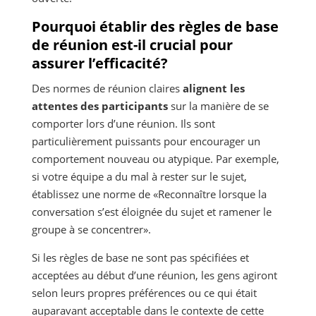
Pourquoi établir des règles de base
de réunion est-il crucial pour
assurer l’efficacité?
Des normes de réunion claires
alignent les
attentes des participants
sur la manière de se
comporter lors d’une réunion. Ils sont
particulièrement puissants pour encourager un
comportement nouveau ou atypique. Par exemple,
si votre équipe a du mal à rester sur le sujet,
établissez une norme de «Reconnaître lorsque la
conversation s’est éloignée du sujet et ramener le
groupe à se concentrer».
Si les règles de base ne sont pas spécifiées et
acceptées au début d’une réunion, les gens agiront
selon leurs propres préférences ou ce qui était
auparavant acceptable dans le contexte de cette