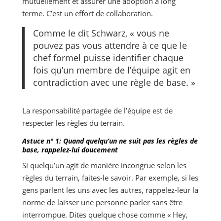
mutuellement et assurer une adoption à long
terme. C’est un effort de collaboration.
Comme le dit Schwarz, « vous ne
pouvez pas vous attendre à ce que le
chef formel puisse identifier chaque
fois qu’un membre de l’équipe agit en
contradiction avec une règle de base. »
La responsabilité partagée de l’équipe est de
respecter les règles du terrain.
Astuce n° 1: Quand quelqu’un ne suit pas les règles de
base, rappelez-lui doucement
Si quelqu’un agit de manière incongrue selon les
règles du terrain, faites-le savoir. Par exemple, si les
gens parlent les uns avec les autres, rappelez-leur la
norme de laisser une personne parler sans être
interrompue. Dites quelque chose comme « Hey,