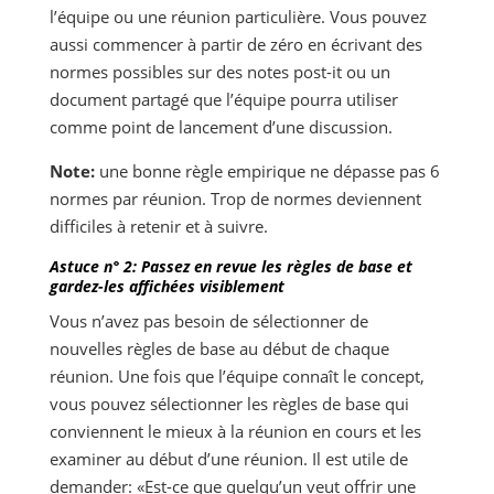
l’équipe ou une réunion particulière. Vous pouvez
aussi commencer à partir de zéro en écrivant des
normes possibles sur des notes post-it ou un
document partagé que l’équipe pourra utiliser
comme point de lancement d’une discussion.
Note:
une bonne règle empirique ne dépasse pas 6
normes par réunion. Trop de normes deviennent
difficiles à retenir et à suivre.
Astuce n° 2: Passez en revue les règles de base et
gardez-les affichées visiblement
Vous n’avez pas besoin de sélectionner de
nouvelles règles de base au début de chaque
réunion. Une fois que l’équipe connaît le concept,
vous pouvez sélectionner les règles de base qui
conviennent le mieux à la réunion en cours et les
examiner au début d’une réunion. Il est utile de
demander: «Est-ce que quelqu’un veut offrir une