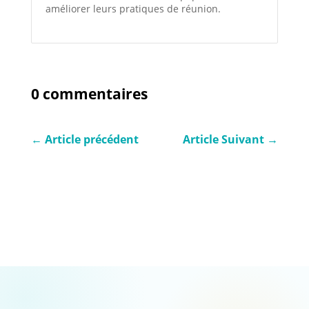
améliorer leurs pratiques de réunion.
0 commentaires
←
Article précédent
Article Suivant
→