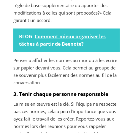
règle de base supplémentaire ou apporter des
modifications à celles qui sont proposées?» Cela
garantit un accord.
BLOG
Comment mieux organiser les
tâches à partir de Beenote?
Pensez à afficher les normes au mur ou à les écrire
sur papier devant vous. Cela permet au groupe de
se souvenir plus facilement des normes au fil de la
conversation.
3. Tenir chaque personne responsable
La mise en œuvre est la clé. Si l’équipe ne respecte
pas ces normes, cela a peu d’importance que vous
ayez fait le travail de les créer. Reportez-vous aux
normes lors des réunions pour vous rappeler