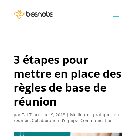
3 étapes pour
mettre en place des
règles de base de
réunion
par
Tai Tsao
|
Juil 9, 2018
|
Meilleures pratiques en
réunion
,
Collaboration d'équipe
,
Communication