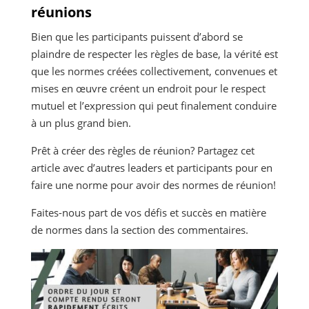
réunions
Bien que les participants puissent d’abord se
plaindre de respecter les règles de base, la vérité est
que les normes créées collectivement, convenues et
mises en œuvre créent un endroit pour le respect
mutuel et l’expression qui peut finalement conduire
à un plus grand bien.
Prêt à créer des règles de réunion? Partagez cet
article avec d’autres leaders et participants pour en
faire une norme pour avoir des normes de réunion!
Faites-nous part de vos défis et succès en matière
de normes dans la section des commentaires.