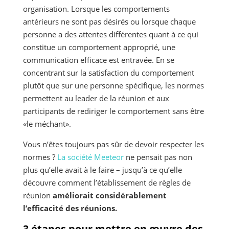
organisation. Lorsque les comportements
antérieurs ne sont pas désirés ou lorsque chaque
personne a des attentes différentes quant à ce qui
constitue un comportement approprié, une
communication efficace est entravée. En se
concentrant sur la satisfaction du comportement
plutôt que sur une personne spécifique, les normes
permettent au leader de la réunion et aux
participants de rediriger le comportement sans être
«le méchant».
Vous n’êtes toujours pas sûr de devoir respecter les
normes ?
La société Meeteor
ne pensait pas non
plus qu’elle avait à le faire – jusqu’à ce qu’elle
découvre comment l’établissement de règles de
réunion
améliorait considérablement
l’efficacité des réunions.
3 étapes pour mettre en œuvre des