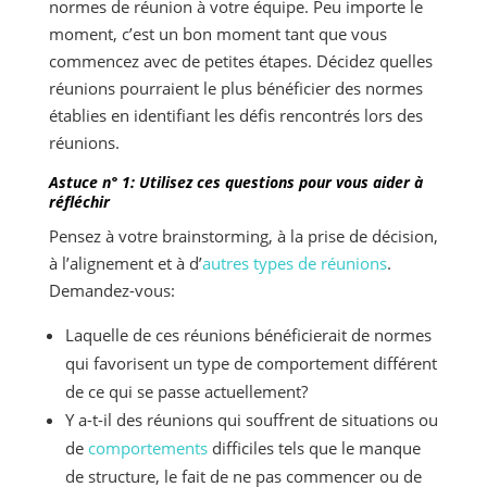
normes de réunion à votre équipe. Peu importe le
moment, c’est un bon moment tant que vous
commencez avec de petites étapes. Décidez quelles
réunions pourraient le plus bénéficier des normes
établies en identifiant les défis rencontrés lors des
réunions.
Astuce n° 1: Utilisez ces questions pour vous aider à
réfléchir
Pensez à votre brainstorming, à la prise de décision,
à l’alignement et à d’
autres types de réunions
.
Demandez-vous:
Laquelle de ces réunions bénéficierait de normes
qui favorisent un type de comportement différent
de ce qui se passe actuellement?
Y a-t-il des réunions qui souffrent de situations ou
de
comportements
difficiles tels que le manque
de structure, le fait de ne pas commencer ou de