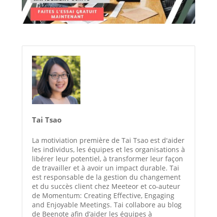
Tai Tsao
La motiviation première de Tai Tsao est d'aider
les individus, les équipes et les organisations à
libérer leur potentiel, à transformer leur façon
de travailler et à avoir un impact durable. Tai
est responsable de la gestion du changement
et du succès client chez Meeteor et co-auteur
de Momentum: Creating Effective, Engaging
and Enjoyable Meetings. Tai collabore au blog
de Beenote afin d’aider les équipes à