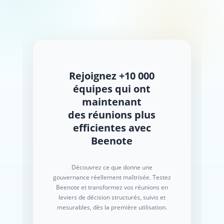
Rejoignez +10 000
équipes qui ont
maintenant
des réunions plus
efficientes avec
Beenote
Découvrez ce que donne une
gouvernance réellement maîtrisée. Testez
Beenote et transformez vos réunions en
leviers de décision structurés, suivis et
mesurables, dès la première utilisation.