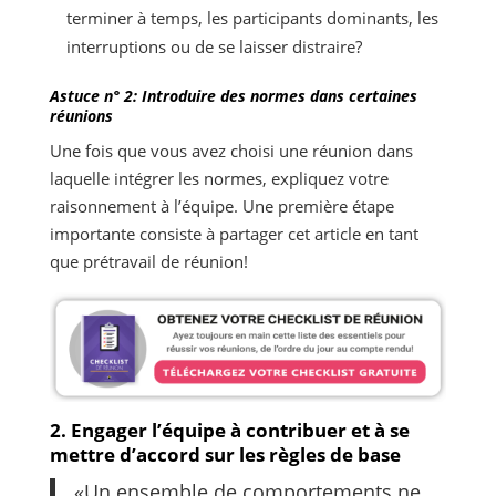
terminer à temps, les participants dominants, les
interruptions ou de se laisser distraire?
Astuce n° 2: Introduire des normes dans certaines
réunions
Une fois que vous avez choisi une réunion dans
laquelle intégrer les normes, expliquez votre
raisonnement à l’équipe. Une première étape
importante consiste à partager cet article en tant
que prétravail de réunion!
2. Engager l’équipe à contribuer et à se
mettre d’accord sur les règles de base
«Un ensemble de comportements ne