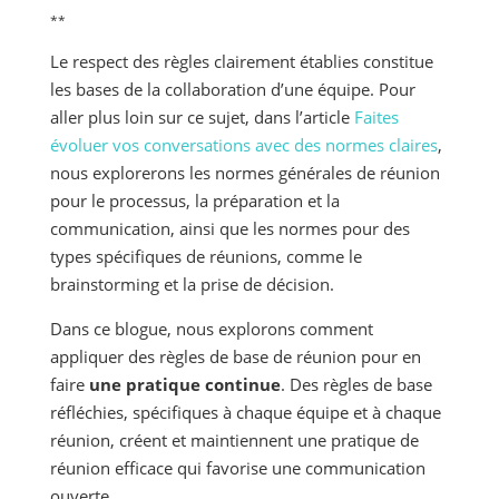
**
Le respect des règles clairement établies constitue
les bases de la collaboration d’une équipe. Pour
aller plus loin sur ce sujet, dans l’article
Faites
évoluer vos conversations avec des normes claires
,
nous explorerons les normes générales de réunion
pour le processus, la préparation et la
communication, ainsi que les normes pour des
types spécifiques de réunions, comme le
brainstorming et la prise de décision.
Dans ce blogue, nous explorons comment
appliquer des règles de base de réunion pour en
faire
une pratique continue
. Des règles de base
réfléchies, spécifiques à chaque équipe et à chaque
réunion, créent et maintiennent une pratique de
réunion efficace qui favorise une communication
ouverte.