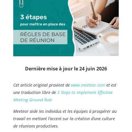
Dernière mise à jour le 24 juin 2026
Cet article original provient de
www.meeteor.com
et est
une traduction libre de
3 Steps to Implement Effective
Meeting Ground Rule
Meeteor aide les individus et les équipes à prospérer au
travail en mettant l’accent sur la création d’une culture
de réunions productives.