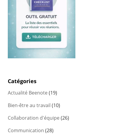
Catégories
Actualité Beenote
(19)
Bien-être au travail
(10)
Collaboration d'équipe
(26)
Communication
(28)