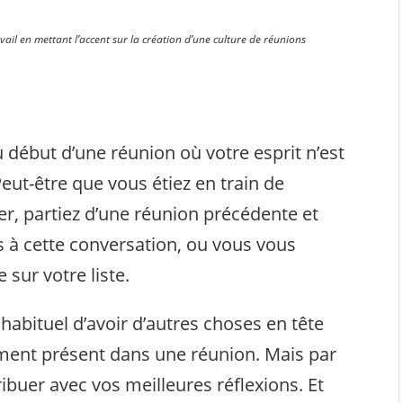
vail en mettant l’accent sur la création d’une culture de réunions
 début d’une réunion où votre esprit n’est
ut-être que vous étiez en train de
ver, partiez d’une réunion précédente et
 à cette conversation, ou vous vous
 sur votre liste.
inhabituel d’avoir d’autres choses en tête
ment présent dans une réunion. Mais par
tribuer avec vos meilleures réflexions. Et