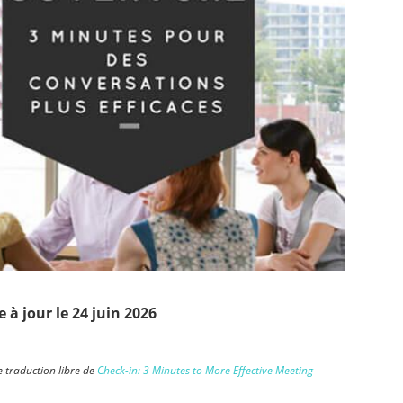
 à jour le 24 juin 2026
e traduction libre de
Check-in: 3 Minutes to More Effective Meeting