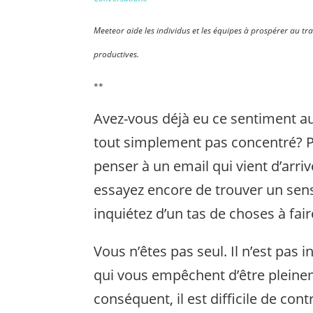
Meeteor aide les individus et les équipes à prospérer au tra
productives.
**
Avez-vous déjà eu ce sentiment au
tout simplement pas concentré? Pe
penser à un email qui vient d’arri
essayez encore de trouver un sens
inquiétez d’un tas de choses à faire
Vous n’êtes pas seul. Il n’est pas 
qui vous empêchent d’être pleine
conséquent, il est difficile de con