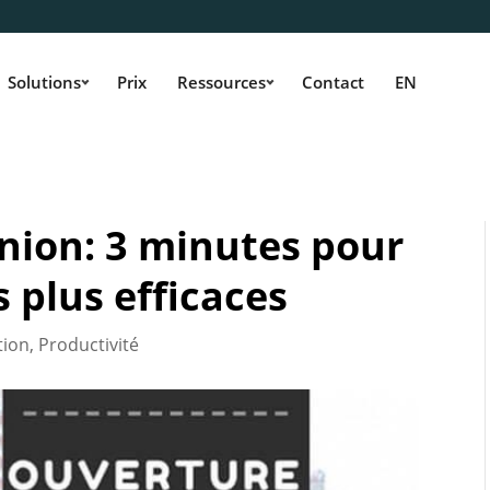
Solutions
Prix
Ressources
Contact
EN
nion: 3 minutes pour
 plus efficaces
ion
,
Productivité