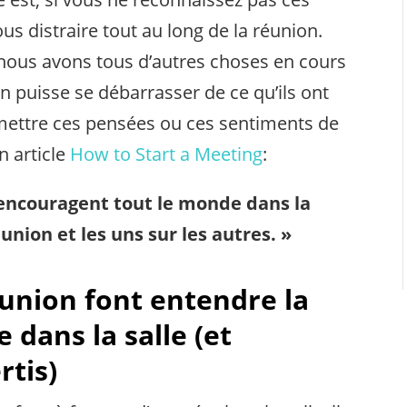
us distraire tout au long de la réunion.
 nous avons tous d’autres choses en cours
n puisse se débarrasser de ce qu’ils ont
mettre ces pensées ou ces sentiments de
n article
How to Start a Meeting
:
 encouragent tout le monde dans la
éunion et les uns sur les autres. »
union font entendre la
 dans la salle (et
rtis)