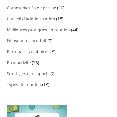
Communiqués de presse
(10)
Conseil d'administration
(18)
Meilleures pratiques en réunion
(44)
Nouveautés produit
(8)
Partenaires d'affaires
(8)
Productivité
(26)
Sondages et rapports
(2)
Types de réunion
(18)