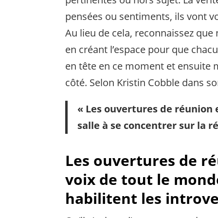
pensées ou sentiments, ils vont vo
Au lieu de cela, reconnaissez que
en créant l’espace pour que chacu
en tête en ce moment et ensuite 
côté. Selon Kristin Cobble dans so
« Les ouvertures de réunion
salle à se concentrer sur la r
Les ouvertures de ré
voix de tout le monde
habilitent les introve