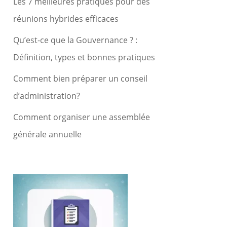
Les 7 meilleures pratiques pour des
réunions hybrides efficaces
Qu’est-ce que la Gouvernance ? :
Définition, types et bonnes pratiques
Comment bien préparer un conseil
d’administration?
Comment organiser une assemblée
générale annuelle