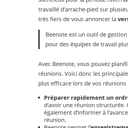
travaillé d’arrache-pied sur plu
très fiers de vous annoncer la
ver
Beenote est un outil de gestion
pour des équipes de travail plus
Avec Beenote, vous pouvez planifie
réunions. Voici donc les principal
plus efficace lors de vos réunions
Préparer rapidement un ordr
d’avoir une réunion structurée.
également d’informer à l’avance
réunion.
Beenote permet l’
enregistrem