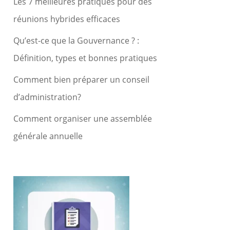
Les 7 meilleures pratiques pour des
réunions hybrides efficaces
Qu’est-ce que la Gouvernance ? :
Définition, types et bonnes pratiques
Comment bien préparer un conseil
d’administration?
Comment organiser une assemblée
générale annuelle