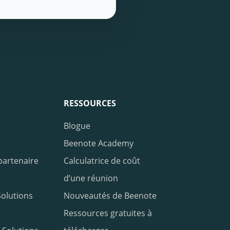
RESSOURCES
e
Blogue
Beenote Academy
partenaire
Calculatrice de coût
d’une réunion
olutions
Nouveautés de Beenote
Ressources gratuites à