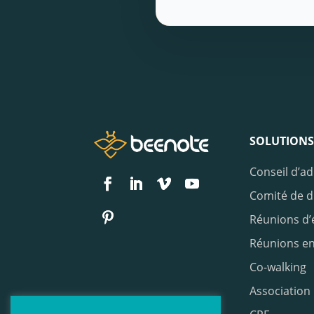
SOLUTIONS
Conseil d’ad
Comité de d
Réunions d’
Réunions en
Co-walking
Association