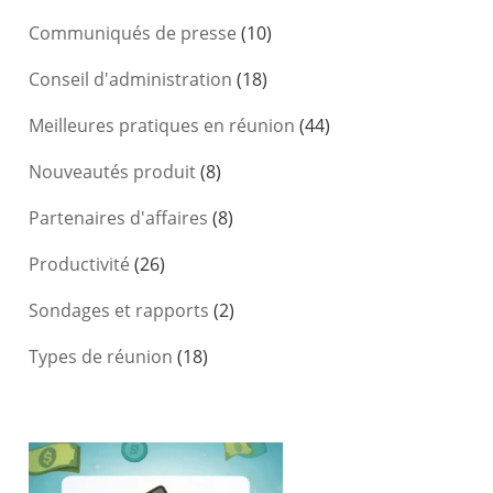
Communiqués de presse
(10)
Conseil d'administration
(18)
Meilleures pratiques en réunion
(44)
Nouveautés produit
(8)
Partenaires d'affaires
(8)
Productivité
(26)
Sondages et rapports
(2)
Types de réunion
(18)