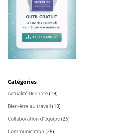
Catégories
Actualité Beenote
(19)
Bien-être au travail
(10)
Collaboration d'équipe
(26)
Communication
(28)