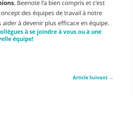
nions
. Beenote l’a bien compris et c’est
concept des équipes de travail à notre
s aider à devenir plus efficace en équipe.
collègues à se joindre à vous ou à une
elle équipe!
Article Suivant
→