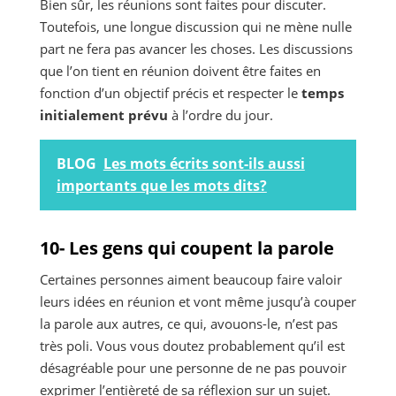
Bien sûr, les réunions sont faites pour discuter.
Toutefois, une longue discussion qui ne mène nulle
part ne fera pas avancer les choses. Les discussions
que l’on tient en réunion doivent être faites en
fonction d’un objectif précis et respecter le
temps
initialement prévu
à l’ordre du jour.
BLOG
Les mots écrits sont-ils aussi
importants que les mots dits?
10- Les gens qui coupent la parole
Certaines personnes aiment beaucoup faire valoir
leurs idées en réunion et vont même jusqu’à couper
la parole aux autres, ce qui, avouons-le, n’est pas
très poli. Vous vous doutez probablement qu’il est
désagréable pour une personne de ne pas pouvoir
exprimer l’entièreté de sa réflexion sur un sujet.