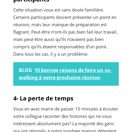
Cette situation vous est sans doute familière.
Certains participants doivent présenter un point en
réunion, mais leur manque de préparation est
flagrant. Peut-être n’ont-ils pas bien fait leur travail,
mais peut-être aussi qu’ils n’avaient pas bien
compris qu’ils étaient responsables d’un point.
Dans tous les cas, il y a un problème.
BLOG
10 bonnes raisons de faire un co-
walking à votre prochaine réunion
4- La perte de temps
Vous en avez marre de passer 10 minutes à écouter
votre collègue raconter des histoires qui ne vous
intéressent absolument pas? La majorité des gens
qui ont répondu à notre sondage maison détestent