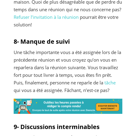
maison. Quoi de plus désagréable que de perdre du
temps dans une réunion qui ne nous concerne pas?
Refuser l’invitation à la réunion
pourrait être votre
solution!
8- Manque de suivi
Une tâche importante vous a été assignée lors de la
précédente réunion et vous croyez qu’on vous en
reparlera dans la réunion suivante. Vous travaillez
fort pour tout livrer à temps, vous êtes fin prêt.
Puis, finalement, personne ne reparle de la
tâche
qui vous a été assignée. Fâchant, n’est-ce pas?
9- Discussions interminables