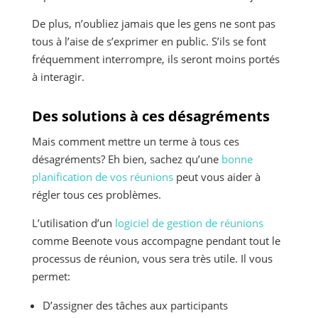
De plus, n’oubliez jamais que les gens ne sont pas
tous à l’aise de s’exprimer en public. S’ils se font
fréquemment interrompre, ils seront moins portés
à interagir.
Des solutions à ces désagréments
Mais comment mettre un terme à tous ces
désagréments? Eh bien, sachez qu’une
bonne
planification de vos réunions
peut vous aider à
régler tous ces problèmes.
L’utilisation d’un
logiciel de gestion de réunions
comme Beenote vous accompagne pendant tout le
processus de réunion, vous sera très utile. Il vous
permet:
D’assigner des tâches aux participants