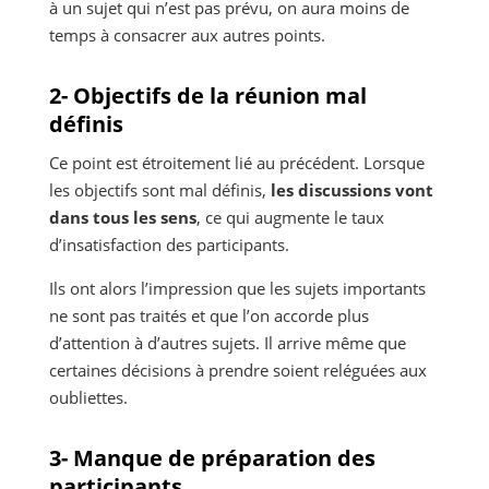
à un sujet qui n’est pas prévu, on aura moins de
temps à consacrer aux autres points.
2- Objectifs de la réunion mal
définis
Ce point est étroitement lié au précédent. Lorsque
les objectifs sont mal définis,
les discussions vont
dans tous les sens
, ce qui augmente le taux
d’insatisfaction des participants.
Ils ont alors l’impression que les sujets importants
ne sont pas traités et que l’on accorde plus
d’attention à d’autres sujets. Il arrive même que
certaines décisions à prendre soient reléguées aux
oubliettes.
3- Manque de préparation des
participants