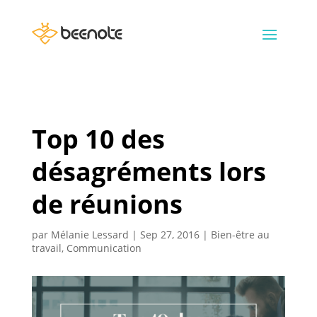
Top 10 des
désagréments lors
de réunions
par
Mélanie Lessard
|
Sep 27, 2016
|
Bien-être au
travail
,
Communication