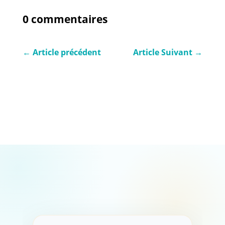
0 commentaires
←
Article précédent
Article Suivant
→