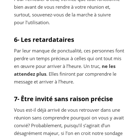
bien avant de vous rendre à votre réunion et,
surtout, souvenez-vous de la marche à suivre
pour l’utilisation.
6- Les retardataires
Par leur manque de ponctualité, ces personnes font
perdre un temps précieux à celles qui ont tout mis
en œuvre pour arriver à l’heure. Un truc,
ne les
attendez plus
. Elles finiront par comprendre le
message et arriver à l’heure.
7- Être invité sans raison précise
Vous est-il déjà arrivé de vous retrouver dans une
réunion sans comprendre pourquoi on vous y avait
convié? Probablement, puisqu’il s’agirait d’un
désagrément majeur, si l’on en croit notre sondage