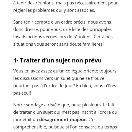
à tenir des réunions, mais pas nécessairement pour
régler les problèmes qui y sont associés.
Sans tenir compte d’un ordre précis, nous avons
donc dressé, pour vous, une liste des principales
insatisfactions vécues lors de réunions. Certaines
situations vous seront sans doute familières!
1- Traiter d’un sujet non prévu
Vous en avez assez qu’un collègue oriente toujours
les discussions vers un sujet qui ne se trouve
pourtant pas à l’ordre du jour? Eh bien, vous n’êtes
pas seul!
Notre sondage a révélé que, pour plusieurs, le fait
de traiter d’un sujet qui n’est pas inscrit à l’ordre du
jour était un
désagrément majeur
. C’est
compréhensible, puisque si l’on consacre du temps