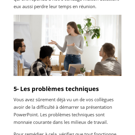
eux aussi perdre leur temps en réunion.
5- Les problèmes techniques
Vous avez sûrement déjà vu un de vos collègues
avoir de la difficulté à démarrer sa présentation
PowerPoint. Les problèmes techniques sont
monnaie courante dans les milieux de travail.
Pour remédier à cela, vérifiez que tout fonctionne