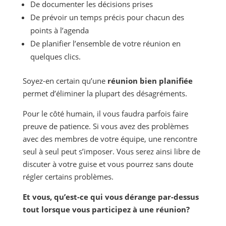
De documenter les décisions prises
De prévoir un temps précis pour chacun des
points à l’agenda
De planifier l’ensemble de votre réunion en
quelques clics.
Soyez-en certain qu’une
réunion bien planifiée
permet d’éliminer la plupart des désagréments.
Pour le côté humain, il vous faudra parfois faire
preuve de patience. Si vous avez des problèmes
avec des membres de votre équipe, une rencontre
seul à seul peut s’imposer. Vous serez ainsi libre de
discuter à votre guise et vous pourrez sans doute
régler certains problèmes.
Et vous, qu’est-ce qui vous dérange par-dessus
tout lorsque vous participez à une réunion?