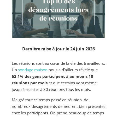
Dernière mise à jour le 24 juin 2026
Les réunions sont au cœur de la vie des travailleurs.
Un
sondage maison
nous a d’ailleurs révélé que
62,1% des gens participent à au moins 10
réunions par mois
et que certains vont même
jusqu’à assister à 30 réunions tous les mois.
Malgré tout ce temps passé en réunion, de
nombreux désagréments demeurent bien présentes
chez les participants. On prend beaucoup de temps