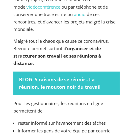
mode
vidéoconférence
ou par téléphone et de
conserver une trace écrite ou
audio
de ces
rencontres, et d’avancer les projets malgré la crise
mondiale.
Malgré tout le chaos que cause ce coronavirus,
Beenote permet surtout d’
organiser et de
structurer son travail et ses réunions à
distance.
BLOG
5 raisons de se réunir - La
réunion, le mouton noir du travail
Pour les gestionnaires, les réunions en ligne
permettent de:
rester informé sur l’avancement des tâches
informer les gens de votre équipe par courriel