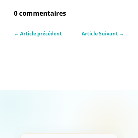
0 commentaires
←
Article précédent
Article Suivant
→