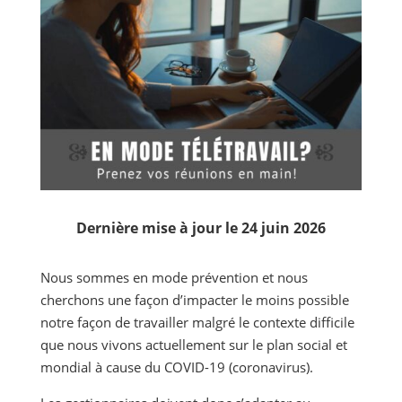
Dernière mise à jour le 24 juin 2026
Nous sommes en mode prévention et nous
cherchons une façon d’impacter le moins possible
notre façon de travailler malgré le contexte difficile
que nous vivons actuellement sur le plan social et
mondial à cause du COVID-19 (coronavirus).