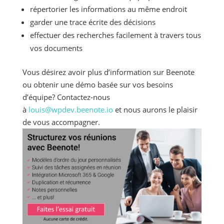
répertorier les informations au même endroit
garder une trace écrite des décisions
effectuer des recherches facilement à travers tous
vos documents
Vous désirez avoir plus d’information sur Beenote
ou obtenir une démo basée sur vos besoins
d’équipe? Contactez-nous
à
louis@wpdev.beenote.io
et nous aurons le plaisir
de vous accompagner.