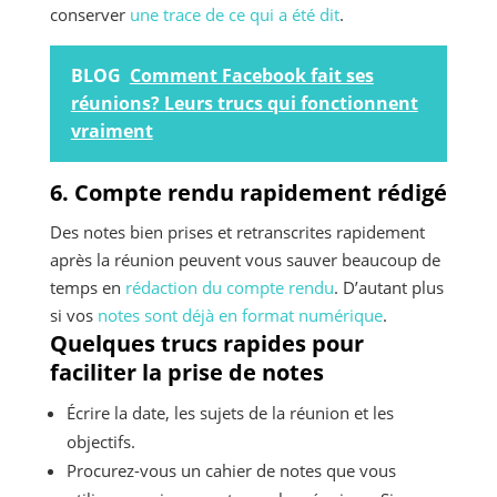
conserver
une trace de ce qui a été dit
.
BLOG
Comment Facebook fait ses
réunions? Leurs trucs qui fonctionnent
vraiment
6. Compte rendu rapidement rédigé
Des notes bien prises et retranscrites rapidement
après la réunion peuvent vous sauver beaucoup de
temps en
rédaction du compte rendu
. D’autant plus
si vos
notes sont déjà en format numérique
.
Quelques trucs rapides pour
faciliter la prise de notes
Écrire la date, les sujets de la réunion et les
objectifs.
Procurez-vous un cahier de notes que vous