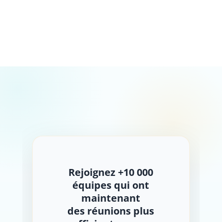
Rejoignez +10 000
équipes qui ont
maintenant
des réunions plus