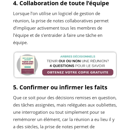
4. Collaboration de toute l’équipe
Lorsque l’on utilise un logiciel de gestion de
réunion, la prise de notes collaboratives permet
d’impliquer activement tous les membres de
l’équipe et de s’entraider à faire une tâche en
équipe.
5. Confirmer ou infirmer les faits
Que ce soit pour des décisions remises en question,
des tâches assignées, mais reléguées aux oubliettes,
une interrogation ou tout simplement pour se
remémorer un élément, car la réunion a eu lieu il y
a des siècles, la prise de notes permet de