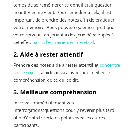
temps de se remémorer ce dont il était question,
néant! Rien ne vient. Pour remédier à cela, il est
important de prendre des notes afin de pratiquer
votre mémoire. Vous pouvez également pratiquer
votre cerveau, en jouant à des jeux développés à
cet effet:
par ici l’entrainement cérébral
.
2. Aide à rester attentif
Prendre des notes aide à rester attentif et
concentré
sur le sujet
. Ça aide aussi à avoir une meilleure
compréhension de ce qui se dit.
3. Meilleure compréhension
Inscrivez immédiatement vos
interrogations/questions pour y revenir plus tard
afin d’éclaircir certains points avec les autres
participants.