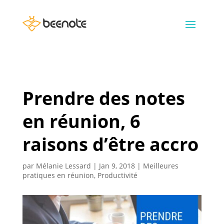
Prendre des notes
en réunion, 6
raisons d’être accro
par
Mélanie Lessard
|
Jan 9, 2018
|
Meilleures
pratiques en réunion
,
Productivité