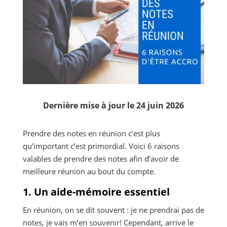
Dernière mise à jour le 24 juin 2026
Prendre des notes en réunion c’est plus
qu’important c’est primordial. Voici 6 raisons
valables de prendre des notes afin d’avoir de
meilleure réunion au bout du compte.
1. Un aide-mémoire essentiel
En réunion, on se dit souvent : je ne prendrai pas de
notes, je vais m’en souvenir! Cependant, arrive le