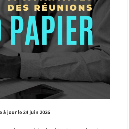
 à jour le 24 juin 2026