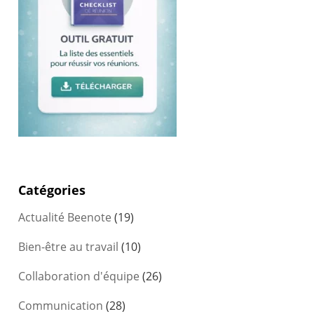
Catégories
Actualité Beenote
(19)
Bien-être au travail
(10)
Collaboration d'équipe
(26)
Communication
(28)