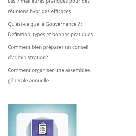
Les 7 meilleures pratiques pour des
réunions hybrides efficaces
Qu’est-ce que la Gouvernance ? :
Définition, types et bonnes pratiques
Comment bien préparer un conseil
d’administration?
Comment organiser une assemblée
générale annuelle