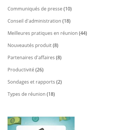
Communiqués de presse
(10)
Conseil d'administration
(18)
Meilleures pratiques en réunion
(44)
Nouveautés produit
(8)
Partenaires d'affaires
(8)
Productivité
(26)
Sondages et rapports
(2)
Types de réunion
(18)