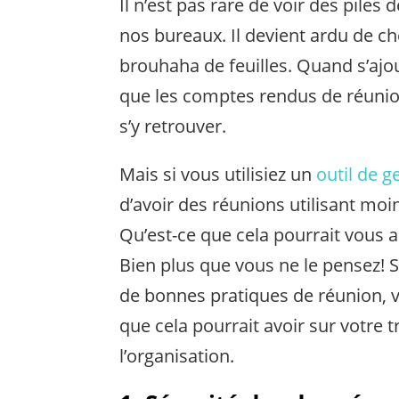
Il n’est pas rare de voir des piles
nos bureaux. Il devient ardu de ch
brouhaha de feuilles. Quand s’ajout
que les comptes rendus de réunion
s’y retrouver.
Mais si vous utilisiez un
outil de g
d’avoir des réunions utilisant mo
Qu’est-ce que cela pourrait vous 
Bien plus que vous ne le pensez! 
de bonnes pratiques de réunion, v
que cela pourrait avoir sur votre t
l’organisation.