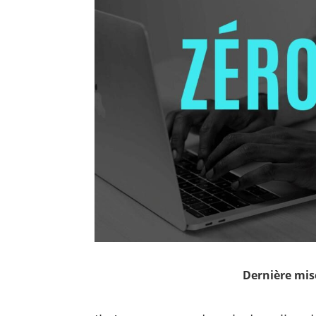
Dernière mise