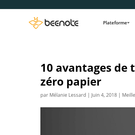
Plateforme
10 avantages de 
zéro papier
par
Mélanie Lessard
|
Juin 4, 2018
|
Meill