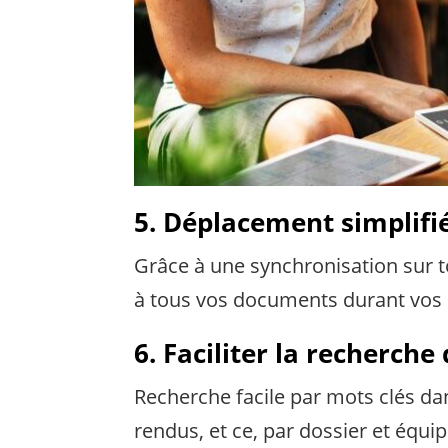
5. Déplacement simplifié
Grâce à une synchronisation sur t
à tous vos documents durant vos
6. Faciliter la recherche
Recherche facile par mots clés da
rendus, et ce, par dossier et équip