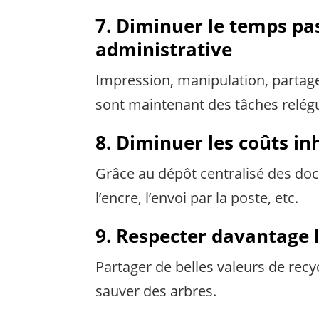
7. Diminuer le temps pa
administrative
Impression, manipulation, partage
sont maintenant des tâches relégu
8. Diminuer les coûts i
Grâce au dépôt centralisé des do
l’encre, l’envoi par la poste, etc.
9. Respecter davantage
Partager de belles valeurs de rec
sauver des arbres.