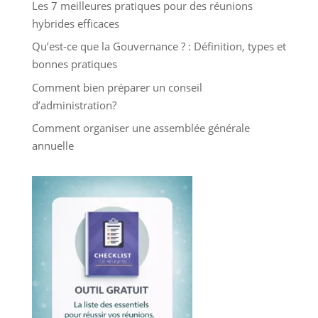
Les 7 meilleures pratiques pour des réunions
hybrides efficaces
Qu’est-ce que la Gouvernance ? : Définition, types et
bonnes pratiques
Comment bien préparer un conseil
d’administration?
Comment organiser une assemblée générale
annuelle