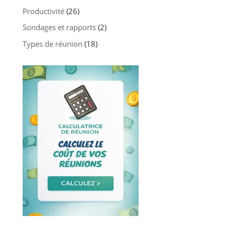
Productivité
(26)
Sondages et rapports
(2)
Types de réunion
(18)