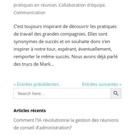
pratiques en réunion
,
Collaboration d'équipe
,
Communication
C’est toujours inspirant de découvrir les pratiques
de travail des grandes compagnies. Elles sont
synonymes de succès et on souhaite donc s’en
inspirer à notre tour, espérant, éventuellement,
remporter le même succès. Nous avons déjà parlé
des trucs de Mark...
« Entrées précédentes
Entrées suivantes »
Search Button
Search
for:
Articles récents
Comment l’IA révolutionne la gestion des réunions
de conseil d’administration?