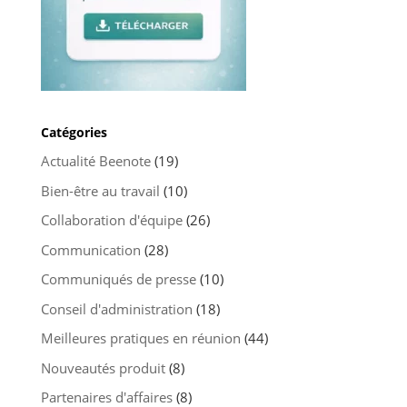
Catégories
Actualité Beenote
(19)
Bien-être au travail
(10)
Collaboration d'équipe
(26)
Communication
(28)
Communiqués de presse
(10)
Conseil d'administration
(18)
Meilleures pratiques en réunion
(44)
Nouveautés produit
(8)
Partenaires d'affaires
(8)