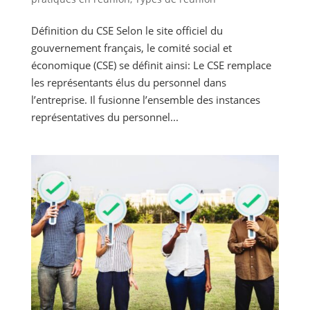
Définition du CSE Selon le site officiel du
gouvernement français, le comité social et
économique (CSE) se définit ainsi: Le CSE remplace
les représentants élus du personnel dans
l’entreprise. Il fusionne l’ensemble des instances
représentatives du personnel...