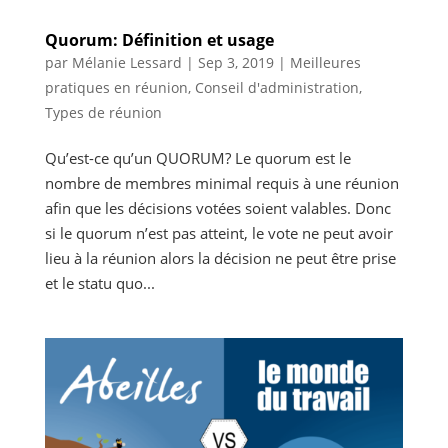
Quorum: Définition et usage
par
Mélanie Lessard
|
Sep 3, 2019
|
Meilleures
pratiques en réunion
,
Conseil d'administration
,
Types de réunion
Qu’est-ce qu’un QUORUM? Le quorum est le
nombre de membres minimal requis à une réunion
afin que les décisions votées soient valables. Donc
si le quorum n’est pas atteint, le vote ne peut avoir
lieu à la réunion alors la décision ne peut être prise
et le statu quo...