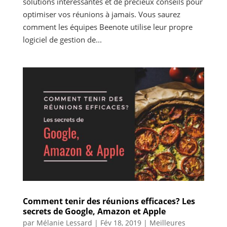
solutions intéressantes et de précieux conseils pour
optimiser vos réunions à jamais. Vous saurez
comment les équipes Beenote utilise leur propre
logiciel de gestion de...
Comment tenir des réunions efficaces? Les
secrets de Google, Amazon et Apple
par
Mélanie Lessard
|
Fév 18, 2019
|
Meilleures