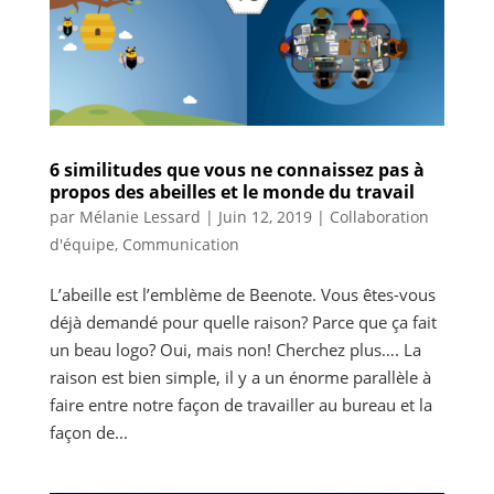
6 similitudes que vous ne connaissez pas à
propos des abeilles et le monde du travail
par
Mélanie Lessard
|
Juin 12, 2019
|
Collaboration
d'équipe
,
Communication
L’abeille est l’emblème de Beenote. Vous êtes-vous
déjà demandé pour quelle raison? Parce que ça fait
un beau logo? Oui, mais non! Cherchez plus…. La
raison est bien simple, il y a un énorme parallèle à
faire entre notre façon de travailler au bureau et la
façon de...